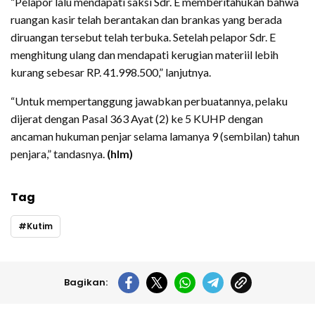
“Pelapor lalu mendapati saksi Sdr. E memberitahukan bahwa
ruangan kasir telah berantakan dan brankas yang berada
diruangan tersebut telah terbuka. Setelah pelapor Sdr. E
menghitung ulang dan mendapati kerugian materiil lebih
kurang sebesar RP. 41.998.500,” lanjutnya.
“Untuk mempertanggung jawabkan perbuatannya, pelaku
dijerat dengan Pasal 363 Ayat (2) ke 5 KUHP dengan
ancaman hukuman penjar selama lamanya 9 (sembilan) tahun
penjara,” tandasnya.
(hlm)
Tag
Kutim
Bagikan: