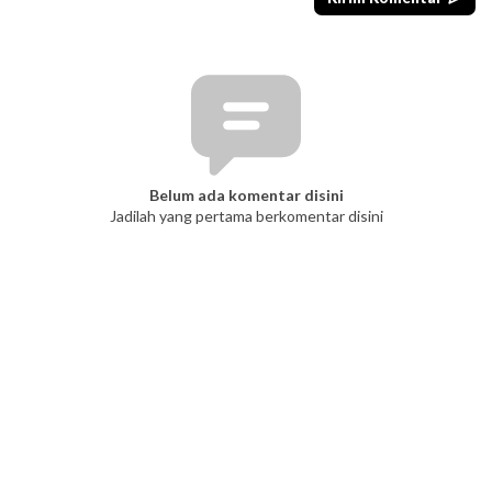
Belum ada komentar disini
Jadilah yang pertama berkomentar disini