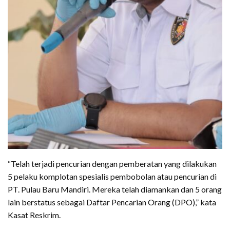
“Telah terjadi pencurian dengan pemberatan yang dilakukan
5 pelaku komplotan spesialis pembobolan atau pencurian di
PT. Pulau Baru Mandiri. Mereka telah diamankan dan 5 orang
lain berstatus sebagai Daftar Pencarian Orang (DPO),” kata
Kasat Reskrim.