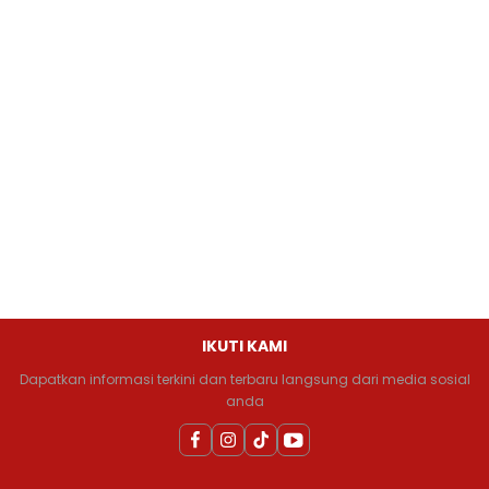
IKUTI KAMI
Dapatkan informasi terkini dan terbaru langsung dari media sosial
anda