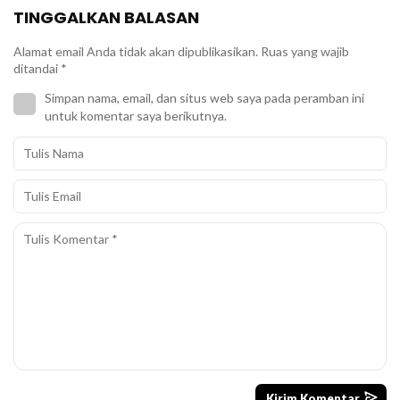
TINGGALKAN BALASAN
Alamat email Anda tidak akan dipublikasikan.
Ruas yang wajib
ditandai
*
Simpan nama, email, dan situs web saya pada peramban ini
untuk komentar saya berikutnya.