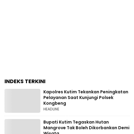
INDEKS TERKINI
Kapolres Kutim Tekankan Peningkatan
Pelayanan Saat Kunjungi Polsek
Kongbeng
HEADLINE
Bupati Kutim Tegaskan Hutan
Mangrove Tak Boleh Dikorbankan Demi
Wisata