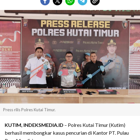
Press rilis Polres Kutai Timur.
KUTIM, INDEKSMEDIA.ID
– Polres Kutai Timur (Kutim)
berhasil membongkar kasus pencurian di Kantor PT. Pulau