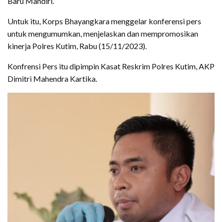
Baru Mandiri.
Untuk itu, Korps Bhayangkara menggelar konferensi pers
untuk mengumumkan, menjelaskan dan mempromosikan
kinerja Polres Kutim, Rabu (15/11/2023).
Konfrensi Pers itu dipimpin Kasat Reskrim Polres Kutim, AKP
Dimitri Mahendra Kartika.