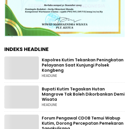
INDEKS HEADLINE
Kapolres Kutim Tekankan Peningkatan
Pelayanan Saat Kunjungi Polsek
Kongbeng
HEADLINE
Bupati Kutim Tegaskan Hutan
Mangrove Tak Boleh Dikorbankan Demi
Wisata
HEADLINE
Forum Pengawal CDOB Temui Wabup
Kutim, Dorong Percepatan Pemekaran
Sangkulirang