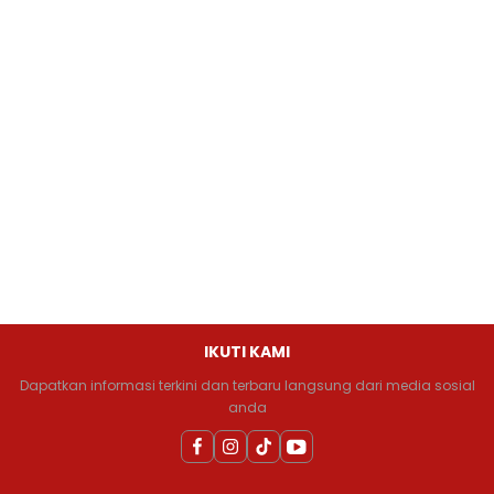
IKUTI KAMI
Dapatkan informasi terkini dan terbaru langsung dari media sosial
anda