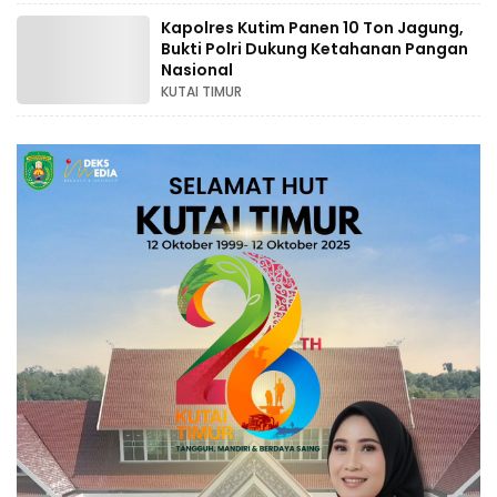
Kapolres Kutim Panen 10 Ton Jagung,
Bukti Polri Dukung Ketahanan Pangan
Nasional
KUTAI TIMUR