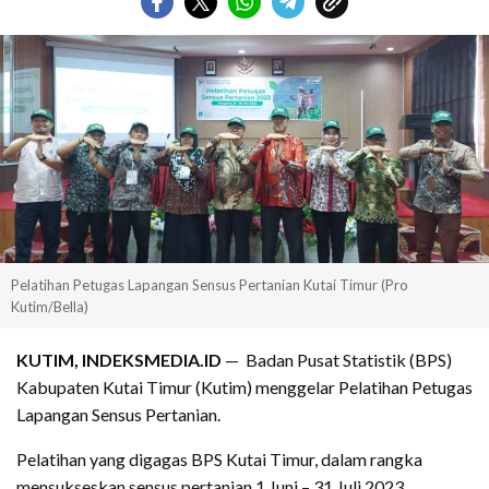
Pelatihan Petugas Lapangan Sensus Pertanian Kutai Timur (Pro
Kutim/Bella)
KUTIM, INDEKSMEDIA.ID
— Badan Pusat Statistik (BPS)
Kabupaten Kutai Timur (Kutim) menggelar Pelatihan Petugas
Lapangan Sensus Pertanian.
Pelatihan yang digagas BPS Kutai Timur, dalam rangka
mensukseskan sensus pertanian 1 Juni – 31 Juli 2023.