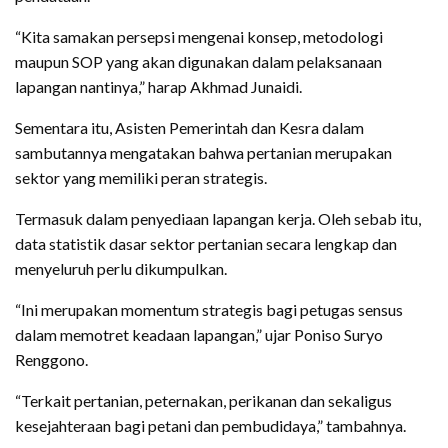
“Kita samakan persepsi mengenai konsep, metodologi
maupun SOP yang akan digunakan dalam pelaksanaan
lapangan nantinya,” harap Akhmad Junaidi.
Sementara itu, Asisten Pemerintah dan Kesra dalam
sambutannya mengatakan bahwa pertanian merupakan
sektor yang memiliki peran strategis.
Termasuk dalam penyediaan lapangan kerja. Oleh sebab itu,
data statistik dasar sektor pertanian secara lengkap dan
menyeluruh perlu dikumpulkan.
“Ini merupakan momentum strategis bagi petugas sensus
dalam memotret keadaan lapangan,” ujar Poniso Suryo
Renggono.
“Terkait pertanian, peternakan, perikanan dan sekaligus
kesejahteraan bagi petani dan pembudidaya,” tambahnya.