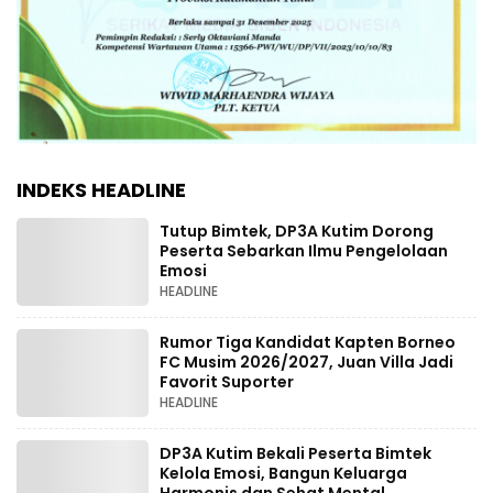
INDEKS HEADLINE
Tutup Bimtek, DP3A Kutim Dorong
Peserta Sebarkan Ilmu Pengelolaan
Emosi
HEADLINE
Rumor Tiga Kandidat Kapten Borneo
FC Musim 2026/2027, Juan Villa Jadi
Favorit Suporter
HEADLINE
DP3A Kutim Bekali Peserta Bimtek
Kelola Emosi, Bangun Keluarga
Harmonis dan Sehat Mental