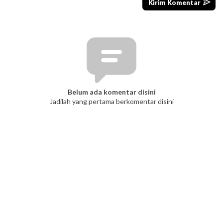
Belum ada komentar disini
Jadilah yang pertama berkomentar disini