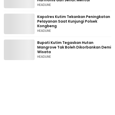
HEADLINE
Kapolres Kutim Tekankan Peningkatan
Pelayanan Saat Kunjungi Polsek
Kongbeng
HEADLINE
Bupati Kutim Tegaskan Hutan
Mangrove Tak Boleh Dikorbankan Demi
Wisata
HEADLINE