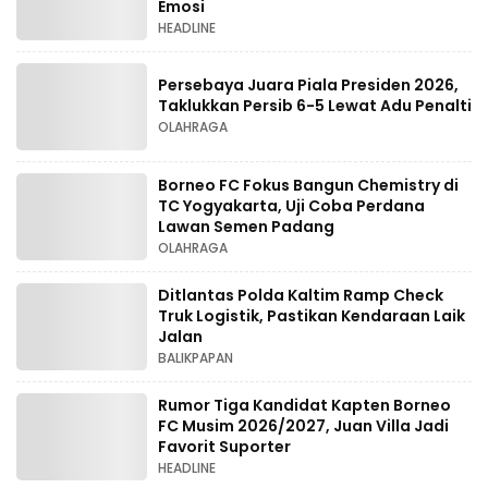
Emosi
HEADLINE
Persebaya Juara Piala Presiden 2026,
Taklukkan Persib 6-5 Lewat Adu Penalti
OLAHRAGA
Borneo FC Fokus Bangun Chemistry di
TC Yogyakarta, Uji Coba Perdana
Lawan Semen Padang
OLAHRAGA
Ditlantas Polda Kaltim Ramp Check
Truk Logistik, Pastikan Kendaraan Laik
Jalan
BALIKPAPAN
Rumor Tiga Kandidat Kapten Borneo
FC Musim 2026/2027, Juan Villa Jadi
Favorit Suporter
HEADLINE