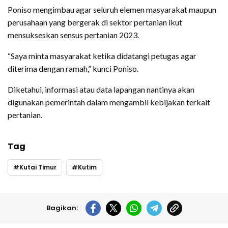
Poniso mengimbau agar seluruh elemen masyarakat maupun
perusahaan yang bergerak di sektor pertanian ikut
mensukseskan sensus pertanian 2023.
“Saya minta masyarakat ketika didatangi petugas agar
diterima dengan ramah,” kunci Poniso.
Diketahui, informasi atau data lapangan nantinya akan
digunakan pemerintah dalam mengambil kebijakan terkait
pertanian.
Tag
Kutai Timur
Kutim
Bagikan: