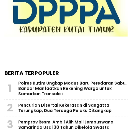
BERITA TERPOPULER
Polres Kutim Ungkap Modus Baru Peredaran Sabu,
1
Bandar Manfaatkan Rekening Warga untuk
Samarkan Transaksi
2
Pencurian Disertai Kekerasan di Sangatta
Terungkap, Dua Terduga Pelaku Ditangkap
3
Pemprov Resmi Ambil Alih Mall Lembuswana
Samarinda Usai 30 Tahun Dikelola Swasta