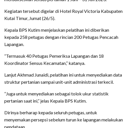
Kegiatan tersebut digelar di Hotel Royal Victoria Kabupaten
Kutai Timur, Jumat (26/5).
Kepala BPS Kutim menjelaskan pelatihan ini diberikan
kepada 258 petugas dengan rincian 200 Petugas Pencacah
Lapangan.
“Termasuk 40 Petugas Pemeriksa Lapangan dan 18
Koordinator Sensus Kecamatan,” katanya.
Lanjut Akhmad Junaidi, pelatihan ini untuk menyediakan data
struktur pertanian sampai unit-unit administrasi terkecil.
“Juga untuk menyediakan sebagai tolok ukur statistik
pertanian saat ini,” jelas Kepala BPS Kutim.
Dirinya berharap kepada seluruh petugas, untuk
menyemakan persepsi sebelum turun ke lapangan melakukan
pendataan.