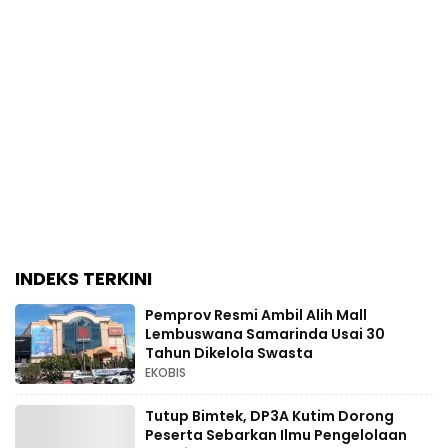
INDEKS TERKINI
Pemprov Resmi Ambil Alih Mall
Lembuswana Samarinda Usai 30
Tahun Dikelola Swasta
EKOBIS
Tutup Bimtek, DP3A Kutim Dorong
Peserta Sebarkan Ilmu Pengelolaan