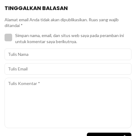
TINGGALKAN BALASAN
Alamat email Anda tidak akan dipublikasikan.
Ruas yang wajib
ditandai
*
Simpan nama, email, dan situs web saya pada peramban ini
untuk komentar saya berikutnya.